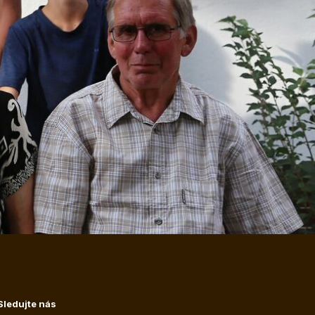
Sledujte nás