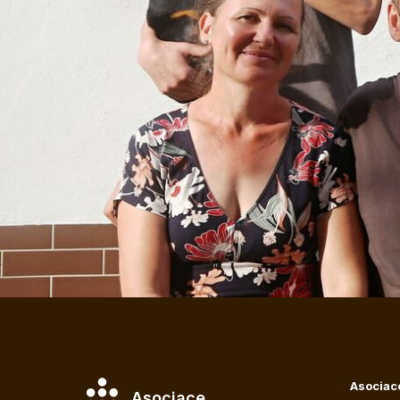
Asociac
Asociace