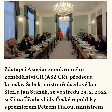
Zástupci Asociace soukromého
zemědělství ČR (ASZ ČR), předseda
Jaroslav Šebek, místopředsedové Jan
Štefl a Jan Staněk, se ve středu 23. 2. 2022
sešli na Úřadu vlády České republiky
s premiérem Petrem Fialou, ministrem